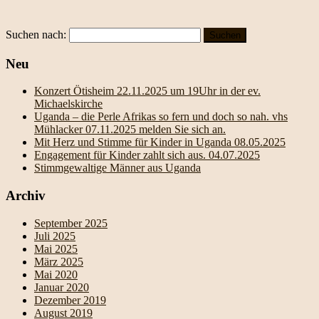
Suchen nach:
Neu
Konzert Ötisheim 22.11.2025 um 19Uhr in der ev.
Michaelskirche
Uganda – die Perle Afrikas so fern und doch so nah. vhs
Mühlacker 07.11.2025 melden Sie sich an.
Mit Herz und Stimme für Kinder in Uganda 08.05.2025
Engagement für Kinder zahlt sich aus. 04.07.2025
Stimmgewaltige Männer aus Uganda
Archiv
September 2025
Juli 2025
Mai 2025
März 2025
Mai 2020
Januar 2020
Dezember 2019
August 2019