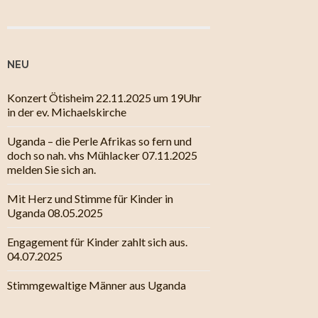
NEU
Konzert Ötisheim 22.11.2025 um 19Uhr
in der ev. Michaelskirche
Uganda – die Perle Afrikas so fern und
doch so nah. vhs Mühlacker 07.11.2025
melden Sie sich an.
Mit Herz und Stimme für Kinder in
Uganda 08.05.2025
Engagement für Kinder zahlt sich aus.
04.07.2025
Stimmgewaltige Männer aus Uganda