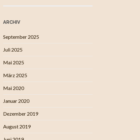
ARCHIV
September 2025
Juli 2025
Mai 2025
März 2025
Mai 2020
Januar 2020
Dezember 2019
August 2019
Juni 2019