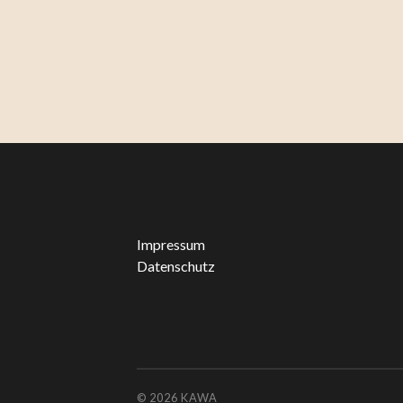
Impressum
Datenschutz
© 2026
KAWA