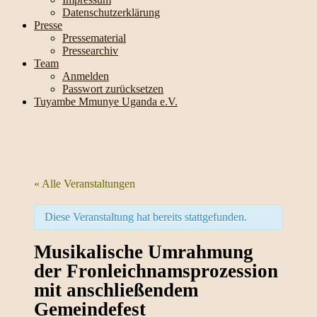
Datenschutzerklärung
Presse
Pressematerial
Pressearchiv
Team
Anmelden
Passwort zurücksetzen
Tuyambe Mmunye Uganda e.V.
« Alle Veranstaltungen
Diese Veranstaltung hat bereits stattgefunden.
Musikalische Umrahmung
der Fronleichnamsprozession
mit anschließendem
Gemeindefest