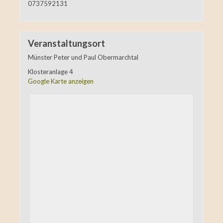
0737592131
Veranstaltungsort
Münster Peter und Paul Obermarchtal
Klosteranlage 4
Google Karte anzeigen