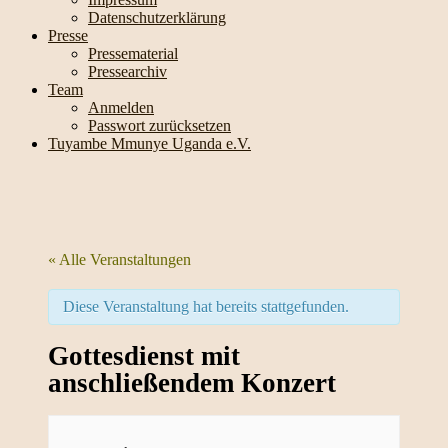
Datenschutzerklärung
Presse
Pressematerial
Pressearchiv
Team
Anmelden
Passwort zurücksetzen
Tuyambe Mmunye Uganda e.V.
« Alle Veranstaltungen
Diese Veranstaltung hat bereits stattgefunden.
Gottesdienst mit
anschließendem Konzert