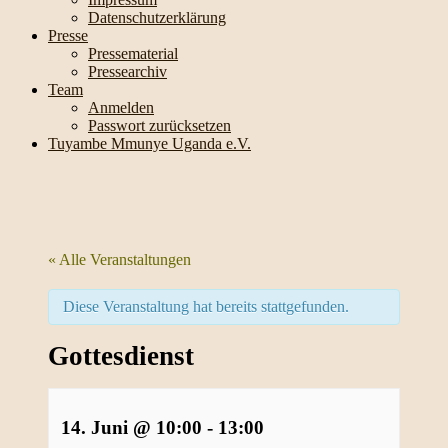
Datenschutzerklärung
Presse
Pressematerial
Pressearchiv
Team
Anmelden
Passwort zurücksetzen
Tuyambe Mmunye Uganda e.V.
« Alle Veranstaltungen
Diese Veranstaltung hat bereits stattgefunden.
Gottesdienst
14. Juni @ 10:00
-
13:00